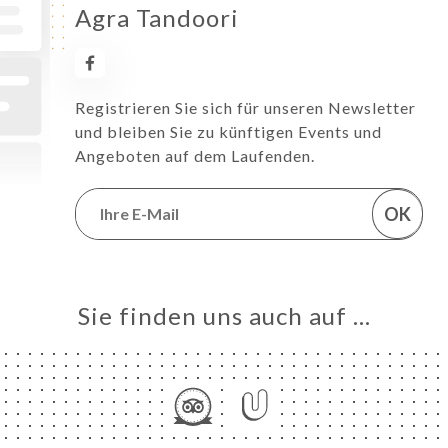
Agra Tandoori
Registrieren Sie sich für unseren Newsletter
und bleiben Sie zu künftigen Events und
Angeboten auf dem Laufenden.
OK
Sie finden uns auch auf …