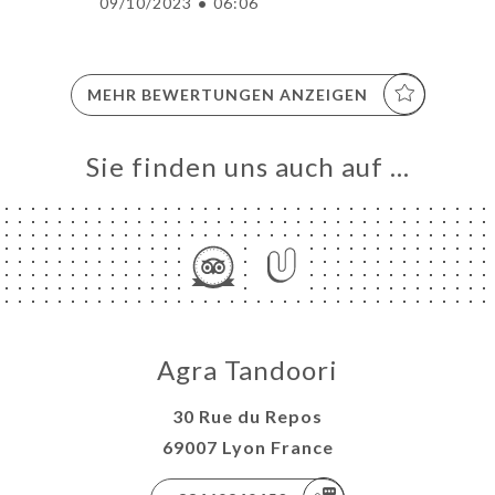
09/10/2023
•
06:06
MEHR BEWERTUNGEN ANZEIGEN
Sie finden uns auch auf …
Agra Tandoori
30 Rue du Repos
69007 Lyon France