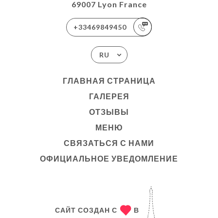
69007 Lyon France
+33469849450
RU
ГЛАВНАЯ СТРАНИЦА
ГАЛЕРЕЯ
ОТЗЫВЫ
МЕНЮ
СВЯЗАТЬСЯ С НАМИ
ОФИЦИАЛЬНОЕ УВЕДОМЛЕНИЕ
САЙТ СОЗДАН С
В