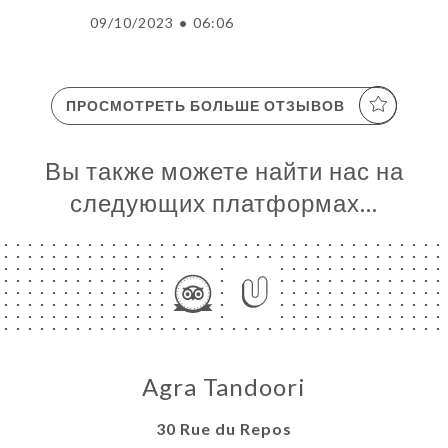
09/10/2023
•
06:06
ПРОСМОТРЕТЬ БОЛЬШЕ ОТЗЫВОВ
Вы также можете найти нас на
следующих платформах…
Agra Tandoori
30 Rue du Repos