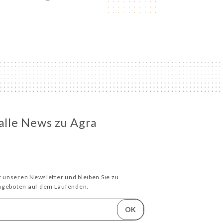
 alle News zu Agra
ür unseren Newsletter und bleiben Sie zu
Angeboten auf dem Laufenden.
OK