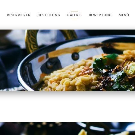
RESERVIEREN
BESTELLUNG
GALERIE
BEWERTUNG
MENÜ