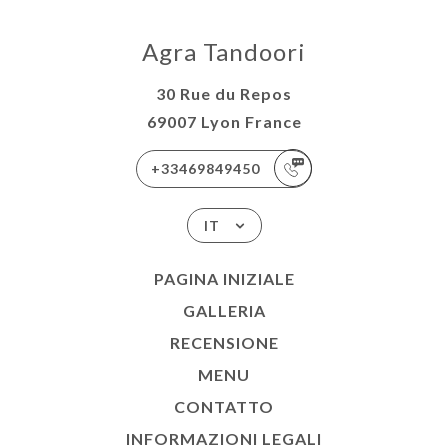
Agra Tandoori
30 Rue du Repos
69007 Lyon France
+33469849450
IT
PAGINA INIZIALE
GALLERIA
RECENSIONE
MENU
CONTATTO
INFORMAZIONI LEGALI