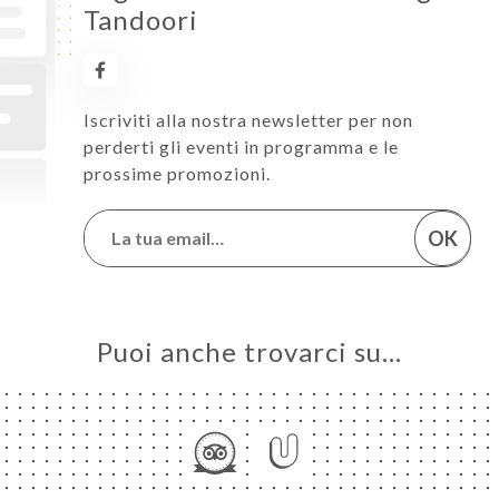
Tandoori
Iscriviti alla nostra newsletter per non
perderti gli eventi in programma e le
prossime promozioni.
OK
Puoi anche trovarci su…