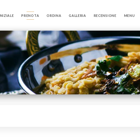
NIZIALE
PRENOTA
ORDINA
GALLERIA
RECENSIONE
MENU