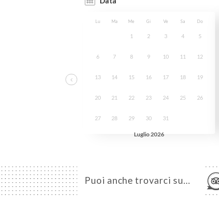
Puoi anche trovarci su…