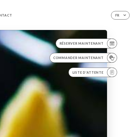
NTACT
FR
RÉSERVER MAINTENANT
COMMANDER MAINTENANT
LISTE D'ATTENTE