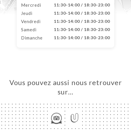
Mercredi
11:30-14:00 / 18:30-23:00
Jeudi
11:30-14:00 / 18:30-23:00
Vendredi
11:30-14:00 / 18:30-23:00
Samedi
11:30-14:00 / 18:30-23:00
Dimanche
11:30-14:00 / 18:30-23:00
Vous pouvez aussi nous retrouver
sur…