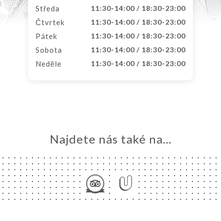
Středa
11:30-14:00 / 18:30-23:00
Čtvrtek
11:30-14:00 / 18:30-23:00
Pátek
11:30-14:00 / 18:30-23:00
Sobota
11:30-14:00 / 18:30-23:00
Neděle
11:30-14:00 / 18:30-23:00
Najdete nás také na...