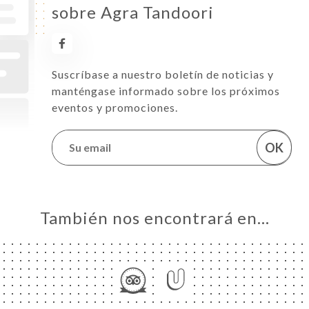
sobre Agra Tandoori
Suscríbase a nuestro boletín de noticias y
manténgase informado sobre los próximos
eventos y promociones.
OK
También nos encontrará en…