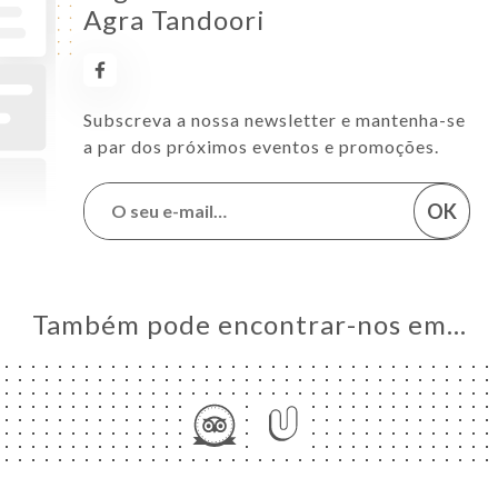
Agra Tandoori
Subscreva a nossa newsletter e mantenha-se
a par dos próximos eventos e promoções.
OK
Também pode encontrar-nos em…