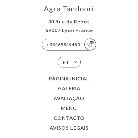
Agra Tandoori
30 Rue du Repos
69007 Lyon France
+33469849450
PT
PÁGINA INICIAL
GALERIA
AVALIAÇÃO
MENU
CONTACTO
AVISOS LEGAIS