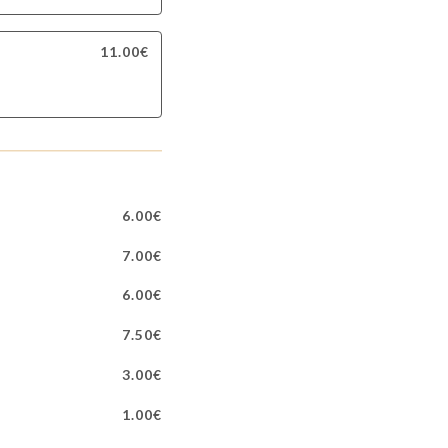
11.00€
6.00€
7.00€
6.00€
7.50€
3.00€
1.00€