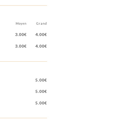
Moyen
Grand
3.00€
4.00€
3.00€
4.00€
5.00€
5.00€
5.00€