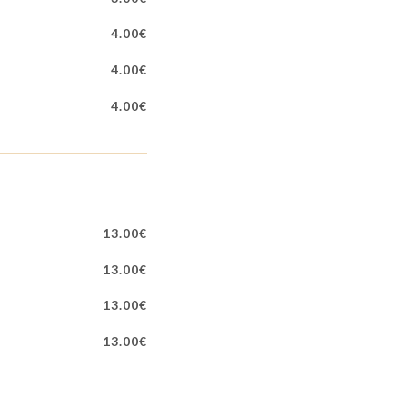
4.00€
4.00€
4.00€
13.00€
13.00€
13.00€
13.00€