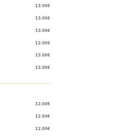
13.00€
13.00€
13.00€
12.00€
13.00€
13.00€
12.00€
12.00€
12.00€