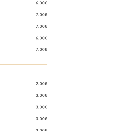
6.00€
7.00€
7.00€
6.00€
7.00€
2.00€
3.00€
3.00€
3.00€
3.00€