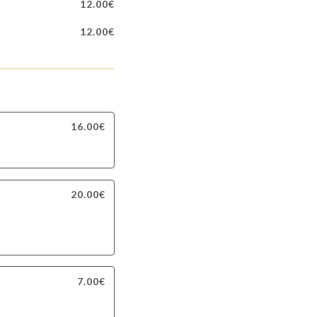
12.00€
12.00€
16.00€
20.00€
7.00€