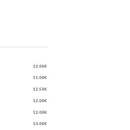
12.00€
11.00€
12.50€
12.00€
12.00€
13.00€